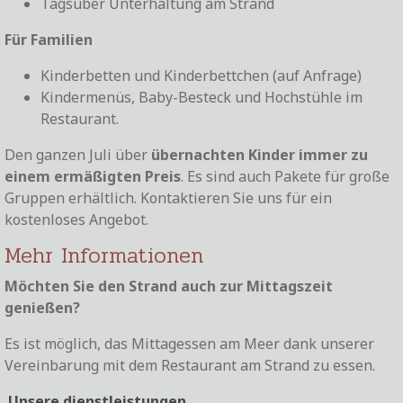
Tagsüber Unterhaltung am Strand
Für Familien
Kinderbetten und Kinderbettchen (auf Anfrage)
Kindermenüs, Baby-Besteck und Hochstühle im
Restaurant.
Den ganzen Juli über
übernachten Kinder immer zu
einem ermäßigten Preis
. Es sind auch Pakete für große
Gruppen erhältlich. Kontaktieren Sie uns für ein
kostenloses Angebot.
Mehr Informationen
Möchten Sie den Strand auch zur Mittagszeit
genießen?
Es ist möglich, das Mittagessen am Meer dank unserer
Vereinbarung mit dem Restaurant am Strand zu essen.
Unsere dienstleistungen