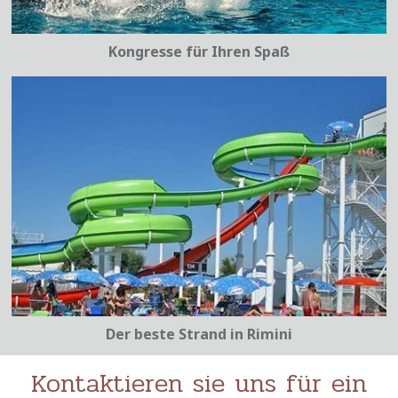
Kongresse für Ihren Spaß
Der beste Strand in Rimini
Kontaktieren sie uns für ein