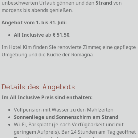
unbeschwerten Urlaub gönnen und den
Strand
von
morgens bis abends genießen.
Angebot vom 1. bis 31. Juli:
All Inclusive
ab
€ 51,50
.
Im Hotel Kim finden Sie renovierte Zimmer, eine gepflegte
Umgebung und die Küche der Romagna.
Details des Angebots
Im All Inclusive Preis sind enthalten:
Vollpension mit Wasser zu den Mahlzeiten
Sonnenliege und Sonnenschirm am Strand
Wi-Fi, Parkplatz (je nach Verfügbarkeit und mit
geringem Aufpreis), Bar 24 Stunden am Tag geöffnet