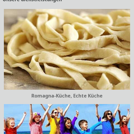
Romagna-Küche, Echte Küche