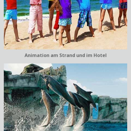
Animation am Strand und im Hotel