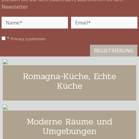
Newsletter
*
Privacy zustimmen
REGISTRIERUNG
Romagna-Küche, Echte
Küche
Moderne Räume und
Umgebungen