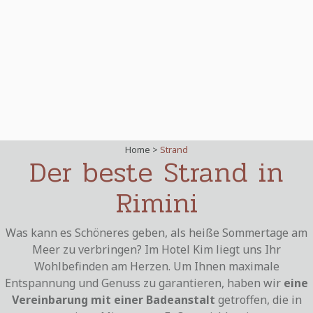
Home >
Strand
Der beste Strand in
Rimini
Was kann es Schöneres geben, als heiße Sommertage am
Meer zu verbringen? Im Hotel Kim liegt uns Ihr
Wohlbefinden am Herzen. Um Ihnen maximale
Entspannung und Genuss zu garantieren, haben wir
eine
Vereinbarung mit einer Badeanstalt
getroffen, die in