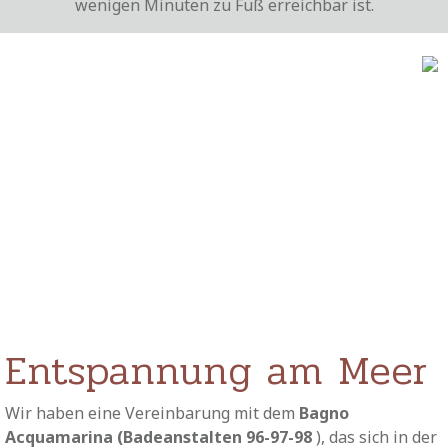
wenigen Minuten zu Fuß erreichbar ist.
Entspannung am Meer
Wir haben eine Vereinbarung mit dem
Bagno
Acquamarina (Badeanstalten 96-97-98
), das sich in der