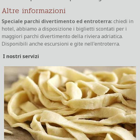
Altre informazioni
Speciale parchi divertimento ed entroterra:
chiedi in
hotel, abbiamo a disposizione i biglietti scontati per i
maggiori parchi divertimento della riviera adriatica.
Disponibili anche escursioni e gite nell'entroterra.
I nostri servizi