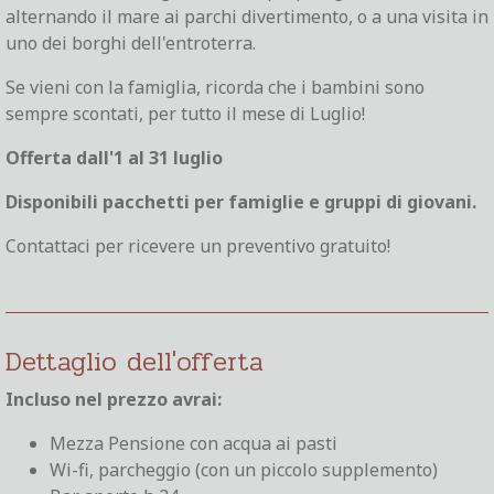
alternando il mare ai parchi divertimento, o a una visita in
uno dei borghi dell'entroterra.
Se vieni con la famiglia, ricorda che i bambini sono
sempre scontati, per tutto il mese di Luglio!
Offerta dall'1 al 31 luglio
Disponibili pacchetti per famiglie e gruppi di giovani.
Contattaci per ricevere un preventivo gratuito!
Dettaglio dell'offerta
Incluso nel prezzo avrai:
Mezza Pensione con acqua ai pasti
Wi-fi, parcheggio (con un piccolo supplemento)