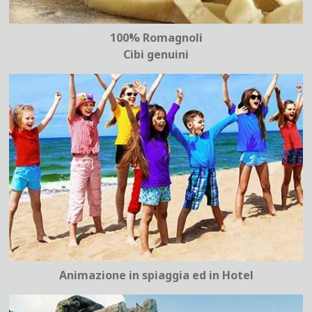
100% Romagnoli
Cibi genuini
Animazione in spiaggia ed in Hotel