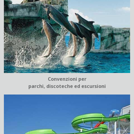
Convenzioni per
parchi, discoteche ed escursioni