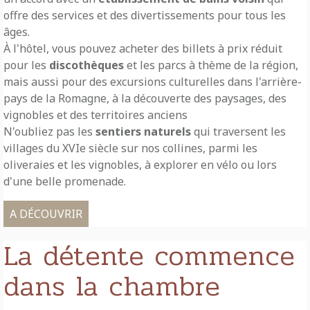
offre des services et des divertissements pour tous les
âges.
À l'hôtel, vous pouvez acheter des billets à prix réduit
pour les
discothèques
et les parcs à thème de la région,
mais aussi pour des excursions culturelles dans l'arrière-
pays de la Romagne, à la découverte des paysages, des
vignobles et des territoires anciens
N'oubliez pas les
sentiers naturels
qui traversent les
villages du XVIe siècle sur nos collines, parmi les
oliveraies et les vignobles, à explorer en vélo ou lors
d'une belle promenade.
A DÉCOUVRIR
La détente commence
dans la chambre