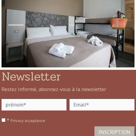
Newsletter
Restez informé, abonnez-vous à la newsletter
*
Privacy acceptance
INSCRIPTION