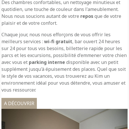
Des chambres confortables, un nettoyage minutieux et
quotidien, une touche de couleur dans l'ameublement.
Nous nous soucions autant de votre
repos
que de votre
plaisir et de votre confort.
Chaque jour, nous nous efforçons de vous offrir les
meilleurs services :
wi-fi gratuit
, bar ouvert 24 heures
sur 24 pour tous vos besoins, billetterie rapide pour les
parcs et les excursions, possibilité d'emmener votre chien
avec vous et
parking interne
disponible avec un petit
supplément jusqu'à épuisement des places. Quel que soit
le style de vos vacances, vous trouverez au Kim un
environnement idéal pour vous détendre, vous amuser et
vous ressourcer.
A DÉCOUVRIR