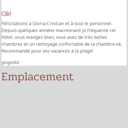
Ok!
Félicitations à Gloria Cristian et à tout le personnel.
Depuis quelques années maintenant je fréquente cet
hôtel, vous mangez bien, vous avez de très belles
chambres et un nettoyage confortable de la chambre ok.
Recommandé pour vos vacances à la plage!
giogiokiz
Emplacement