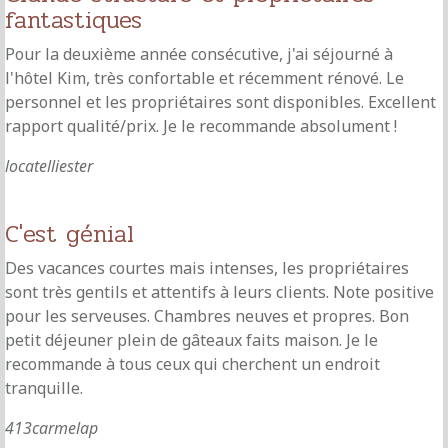
fantastiques
Pour la deuxième année consécutive, j'ai séjourné à
l'hôtel Kim, très confortable et récemment rénové. Le
personnel et les propriétaires sont disponibles. Excellent
rapport qualité/prix. Je le recommande absolument !
locatelliester
C'est génial
Des vacances courtes mais intenses, les propriétaires
sont très gentils et attentifs à leurs clients. Note positive
pour les serveuses. Chambres neuves et propres. Bon
petit déjeuner plein de gâteaux faits maison. Je le
recommande à tous ceux qui cherchent un endroit
tranquille.
413carmelap