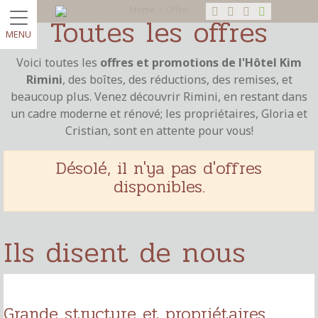
Home >
Offre
Toutes les offres
MENU
Voici toutes les
offres et promotions de l'Hôtel Kim
Rimini
, des boîtes, des réductions, des remises, et
beaucoup plus. Venez découvrir Rimini, en restant dans
un cadre moderne et rénové; les propriétaires, Gloria et
Cristian, sont en attente pour vous!
Désolé, il n'ya pas d'offres
disponibles.
Ils disent de nous
Grande structure et propriétaires