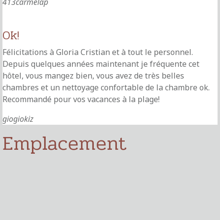
413carmelap
Ok!
Félicitations à Gloria Cristian et à tout le personnel.
Depuis quelques années maintenant je fréquente cet
hôtel, vous mangez bien, vous avez de très belles
chambres et un nettoyage confortable de la chambre ok.
Recommandé pour vos vacances à la plage!
giogiokiz
Emplacement