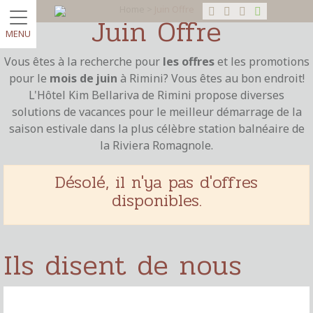
Home >
Juin Offre
Juin Offre
MENU
Vous êtes à la recherche pour
les offres
et les promotions
pour le
mois de juin
à Rimini? Vous êtes au bon endroit!
L'Hôtel Kim Bellariva de Rimini propose diverses
solutions de vacances pour le meilleur démarrage de la
saison estivale dans la plus célèbre station balnéaire de
la Riviera Romagnole.
Désolé, il n'ya pas d'offres
disponibles.
Ils disent de nous