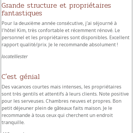
Grande structure et propriétaires
fantastiques
Pour la deuxième année consécutive, j'ai séjourné à
l'hôtel Kim, très confortable et récemment rénové. Le
personnel et les propriétaires sont disponibles. Excellent
rapport qualité/prix. Je le recommande absolument !
locatelliester
C'est génial
Des vacances courtes mais intenses, les propriétaires
sont très gentils et attentifs à leurs clients. Note positive
pour les serveuses. Chambres neuves et propres. Bon
petit déjeuner plein de gâteaux faits maison. Je le
recommande à tous ceux qui cherchent un endroit
tranquille.