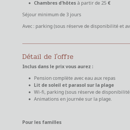
Chambres d'hôtes
à partir de 25
€
Séjour minimum de 3 jours
Avec : parking (sous réserve de disponibilité et av
Détail de l'offre
Inclus dans le prix vous aurez :
Pension complète avec eau aux repas
Lit de soleil et parasol sur la plage
Wi-fi, parking (sous réserve de disponibilité
Animations en journée sur la plage.
Pour les familles