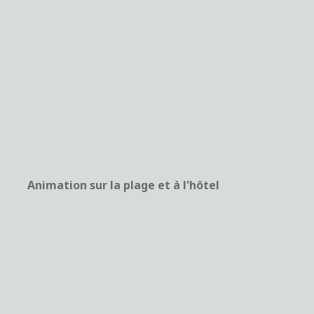
Animation sur la plage et à l'hôtel