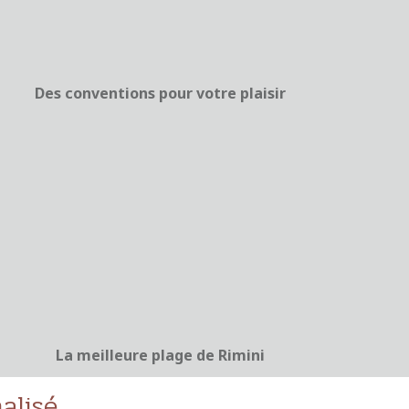
Des conventions pour votre plaisir
La meilleure plage de Rimini
alisé